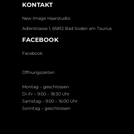
KONTAKT
New Image Haarstudio
Adlerstrasse 1, 65812 Bad Soden am Taunus
FACEBOOK
Facebook
Öffnungszeiten
Montag – geschlossen
Di-Fr – 9:00 – 18:30 Uhr
Samstag – 9:00 – 16:00 Uhr
Sonntag – geschlossen