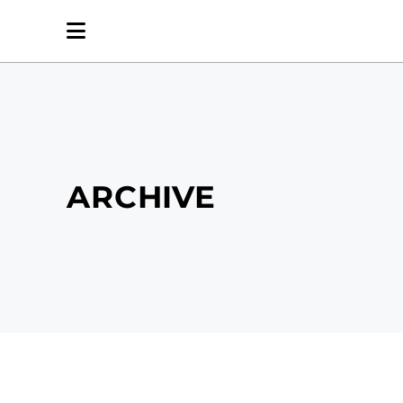
ARCHIVE