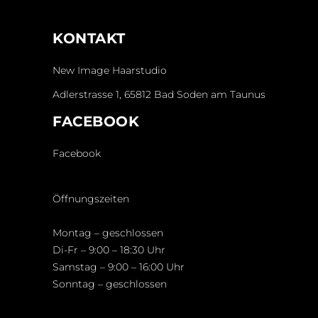
KONTAKT
New Image Haarstudio
Adlerstrasse 1, 65812 Bad Soden am Taunus
FACEBOOK
Facebook
Öffnungszeiten
Montag – geschlossen
Di-Fr – 9:00 – 18:30 Uhr
Samstag – 9:00 – 16:00 Uhr
Sonntag – geschlossen