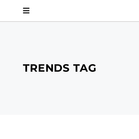
TRENDS TAG